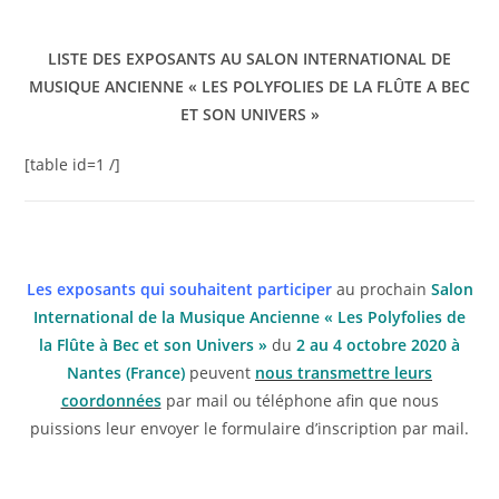
LISTE DES EXPOSANTS AU SALON INTERNATIONAL DE
MUSIQUE ANCIENNE « LES POLYFOLIES DE LA FLÛTE A BEC
ET SON UNIVERS »
[table id=1 /]
Les exposants qui souhaitent participer
au prochain
Salon
International de la Musique Ancienne « Les Polyfolies de
la Flûte à Bec et son Univers »
du
2 au 4 octobre
2020 à
Nantes (France)
peuvent
nous transmettre leurs
coordonnées
par mail ou téléphone afin que nous
puissions leur envoyer le formulaire d’inscription par mail.