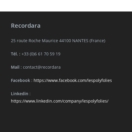
Recordara
25 route Roche Maurice 44100 NANTES (France)
Tél. :
+33 (0)6 61 70 59 19
Mail
: contact@recordara
Facebook
:
https://www.facebook.com/lespolyfolies
Linkedin
:
https://www.linkedin.com/company/lespolyfolies/